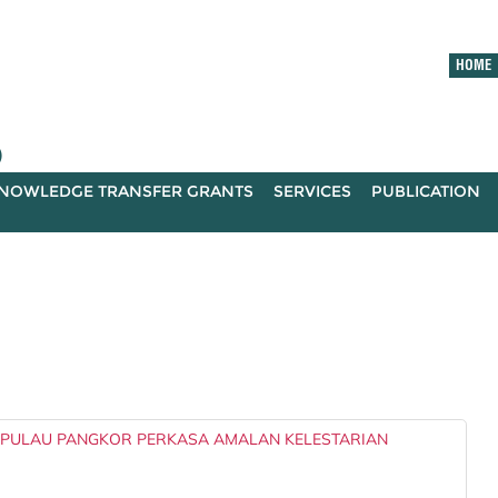
HOME
)
NOWLEDGE TRANSFER GRANTS
SERVICES
PUBLICATION
PULAU PANGKOR PERKASA AMALAN KELESTARIAN