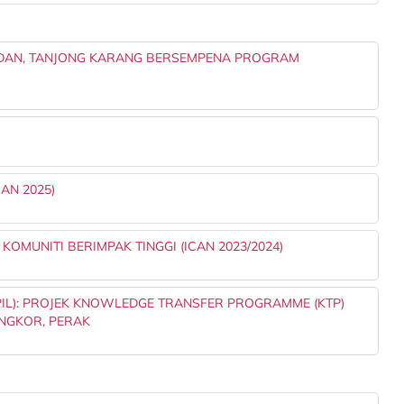
AN, TANJONG KARANG BERSEMPENA PROGRAM
AN 2025)
OMUNITI BERIMPAK TINGGI (ICAN 2023/2024)
IL): PROJEK KNOWLEDGE TRANSFER PROGRAMME (KTP)
NGKOR, PERAK