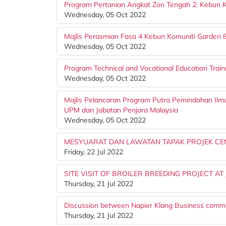
Program Pertanian Angkat Zon Tengah 2: Kebun Ko
Wednesday, 05 Oct 2022
Majlis Perasmian Fasa 4 Kebun Komuniti Garden 
Wednesday, 05 Oct 2022
Program Technical and Vocational Education Train
Wednesday, 05 Oct 2022
Majlis Pelancaran Program Putra Pemindahan I
UPM dan Jabatan Penjara Malaysia
Wednesday, 05 Oct 2022
MESYUARAT DAN LAWATAN TAPAK PROJEK C
Friday, 22 Jul 2022
SITE VISIT OF BROILER BREEDING PROJECT A
Thursday, 21 Jul 2022
Discussion between Napier Klang Business com
Thursday, 21 Jul 2022