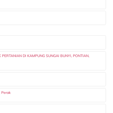
 PERTANIAN DI KAMPUNG SUNGAI BUNYI, PONTIAN,
, Perak
M