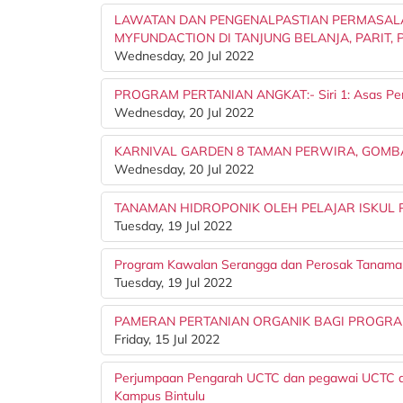
LAWATAN DAN PENGENALPASTIAN PERMASAL
MYFUNDACTION DI TANJUNG BELANJA, PARIT, 
Wednesday, 20 Jul 2022
PROGRAM PERTANIAN ANGKAT:- Siri 1: Asas Pen
Wednesday, 20 Jul 2022
KARNIVAL GARDEN 8 TAMAN PERWIRA, GOMB
Wednesday, 20 Jul 2022
TANAMAN HIDROPONIK OLEH PELAJAR ISKUL
Tuesday, 19 Jul 2022
Program Kawalan Serangga dan Perosak Tanama
Tuesday, 19 Jul 2022
PAMERAN PERTANIAN ORGANIK BAGI PROGRA
Friday, 15 Jul 2022
Perjumpaan Pengarah UCTC dan pegawai UCTC den
Kampus Bintulu