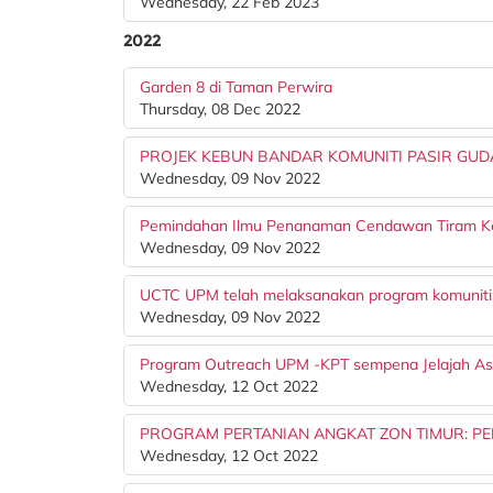
Wednesday, 22 Feb 2023
2022
Garden 8 di Taman Perwira
Thursday, 08 Dec 2022
PROJEK KEBUN BANDAR KOMUNITI PASIR GU
Wednesday, 09 Nov 2022
Pemindahan Ilmu Penanaman Cendawan Tiram K
Wednesday, 09 Nov 2022
UCTC UPM telah melaksanakan program komuniti
Wednesday, 09 Nov 2022
Program Outreach UPM -KPT sempena Jelajah Asp
Wednesday, 12 Oct 2022
PROGRAM PERTANIAN ANGKAT ZON TIMUR: P
Wednesday, 12 Oct 2022