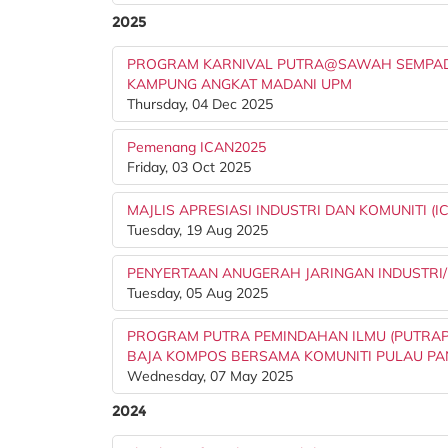
2025
PROGRAM KARNIVAL PUTRA@SAWAH SEMPAD
KAMPUNG ANGKAT MADANI UPM
Thursday, 04 Dec 2025
Pemenang ICAN2025
Friday, 03 Oct 2025
MAJLIS APRESIASI INDUSTRI DAN KOMUNITI (IC
Tuesday, 19 Aug 2025
PENYERTAAN ANUGERAH JARINGAN INDUSTRI/ K
Tuesday, 05 Aug 2025
PROGRAM PUTRA PEMINDAHAN ILMU (PUTRAP
BAJA KOMPOS BERSAMA KOMUNITI PULAU PA
Wednesday, 07 May 2025
2024