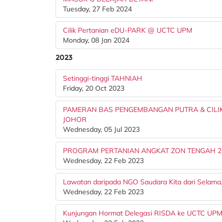
Tuesday, 27 Feb 2024
Cilik Pertanian eDU-PARK @ UCTC UPM
Monday, 08 Jan 2024
2023
Setinggi-tinggi TAHNIAH
Friday, 20 Oct 2023
PAMERAN BAS PENGEMBANGAN PUTRA & CILIK
JOHOR
Wednesday, 05 Jul 2023
PROGRAM PERTANIAN ANGKAT ZON TENGAH 2
Wednesday, 22 Feb 2023
Lawatan daripada NGO Saudara Kita dari Selama
Wednesday, 22 Feb 2023
Kunjungan Hormat Delegasi RISDA ke UCTC UP