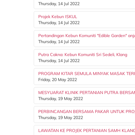
Thursday, 14 Jul 2022
Projek Kebun ISKUL
Thursday, 14 Jul 2022
Pertandingan Kebun Komuniti "Edible Garden" anj
Thursday, 14 Jul 2022
Putra Cakna: Kebun Komuniti Sri Sedeli, Klang
Thursday, 14 Jul 2022
PROGRAM KITAR SEMULA MINYAK MASAK TER
Friday, 20 May 2022
MESYUARAT KLINIK PERTANIAN PUTRA BERSA
Thursday, 19 May 2022
PERBINCANGAN BERSAMA PAKAR UNTUK PROJ
Thursday, 19 May 2022
LAWATAN KE PROJEK PERTANIAN SAMH KLAN