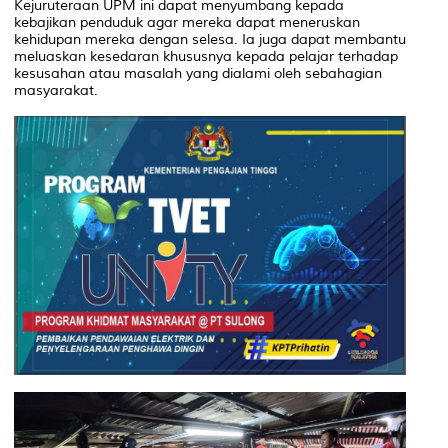
Kejuruteraan UPM ini dapat menyumbang kepada
kebajikan penduduk agar mereka dapat meneruskan
kehidupan mereka dengan selesa. Ia juga dapat membantu
meluaskan kesedaran khususnya kepada pelajar terhadap
kesusahan atau masalah yang dialami oleh sebahagian
masyarakat.