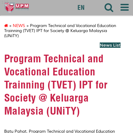
127
EN
»
NEWS
» Program Technical and Vocational Education
Trainning (TVET) IPT for Society @ Keluarga Malaysia
(UNiTY)
News List
Program Technical and
Vocational Education
Trainning (TVET) IPT for
Society @ Keluarga
Malaysia (UNiTY)
Batu Pahat, Program Technical and Vocational Education