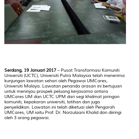
Serdang, 19 Januari 2017
– Pusat Transformasi Komuniti
Universiti (UCTC), Universiti Putra Malaysia telah menerima
kunjungan lawatan sehari oleh Pegawai UMCares,
Universiti Malaya. Lawatan penanda arasan ini bertujuan
untuk meninjau prospek peluang kerjasama antara
UMCares UM dan UCTC UPM dari segi khidmat jaringan
komuniti, kepakaran universiti, latihan dan juga
penyelidikan. Lawatan ini telah diketuai oleh Pengarah
UMCares, UM iaitu Prof. Dr. Norzulaani Khalid dan diiringi
oleh 3 orang pegawai.