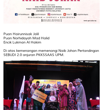
Puan Hairunnisak Jalil
Puan Norhidayah Mad Halid
Encik Lukman Al Hakim
Di atas kemenangan memenangi Naib Johan Pertandingan
SEBUDI 2.0 anjuran PKKSSAAS UPM.