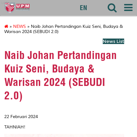
uctc
EN
»
NEWS
» Naib Johan Pertandingan Kuiz Seni, Budaya &
Warisan 2024 (SEBUDI 2.0)
News List
Naib Johan Pertandingan
Kuiz Seni, Budaya &
Warisan 2024 (SEBUDI
2.0)
22 Februari 2024
TAHNIAH!