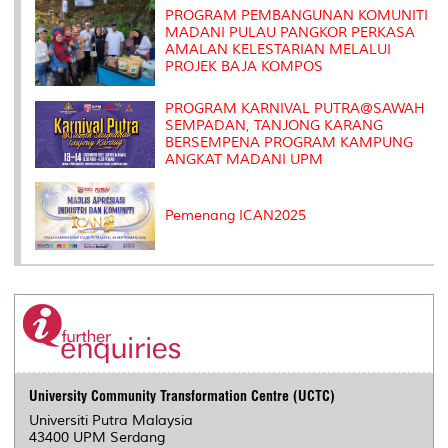
s
PROGRAM PEMBANGUNAN KOMUNITI
MADANI PULAU PANGKOR PERKASA
AMALAN KELESTARIAN MELALUI
PROJEK BAJA KOMPOS
PROGRAM KARNIVAL PUTRA@SAWAH
SEMPADAN, TANJONG KARANG
BERSEMPENA PROGRAM KAMPUNG
ANGKAT MADANI UPM
Pemenang ICAN2025
University Community Transformation Centre (UCTC)
Universiti Putra Malaysia
43400 UPM Serdang