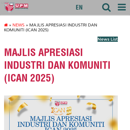
uctc
EN
»
NEWS
» MAJLIS APRESIASI INDUSTRI DAN
KOMUNITI (ICAN 2025)
News List
MAJLIS APRESIASI
INDUSTRI DAN KOMUNITI
(ICAN 2025)