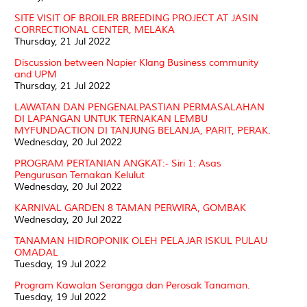
SITE VISIT OF BROILER BREEDING PROJECT AT JASIN
CORRECTIONAL CENTER, MELAKA
Thursday, 21 Jul 2022
Discussion between Napier Klang Business community
and UPM
Thursday, 21 Jul 2022
LAWATAN DAN PENGENALPASTIAN PERMASALAHAN
DI LAPANGAN UNTUK TERNAKAN LEMBU
MYFUNDACTION DI TANJUNG BELANJA, PARIT, PERAK.
Wednesday, 20 Jul 2022
PROGRAM PERTANIAN ANGKAT:- Siri 1: Asas
Pengurusan Ternakan Kelulut
Wednesday, 20 Jul 2022
KARNIVAL GARDEN 8 TAMAN PERWIRA, GOMBAK
Wednesday, 20 Jul 2022
TANAMAN HIDROPONIK OLEH PELAJAR ISKUL PULAU
OMADAL
Tuesday, 19 Jul 2022
Program Kawalan Serangga dan Perosak Tanaman.
Tuesday, 19 Jul 2022