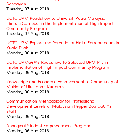
Sendayan
Tuesday, 07 Aug 2018
UCTC UPM Roadshow to Universiti Putra Malaysia
(Bintulu Campus) in the Implementation of High Impact
Community Program
Tuesday, 07 Aug 2018
UCTC UPM Explore the Potential of Halal Entrepreneurs in
Kuala Pilah
Monday, 06 Aug 2018
UCTC UPMâ€™s Roadshow to Selected UPM PTJ in
Implementation of High Impact Community Program
Monday, 06 Aug 2018
Knowledge and Economic Enhancement to Community of
Mukim of Ulu Lepar, Kuantan.
Monday, 06 Aug 2018
Communication Methodology for Professional
Development Levels of Malaysian Pepper Boardâ€™s
Staff
Monday, 06 Aug 2018
Aboriginal Student Empowerment Program
Monday, 06 Aug 2018