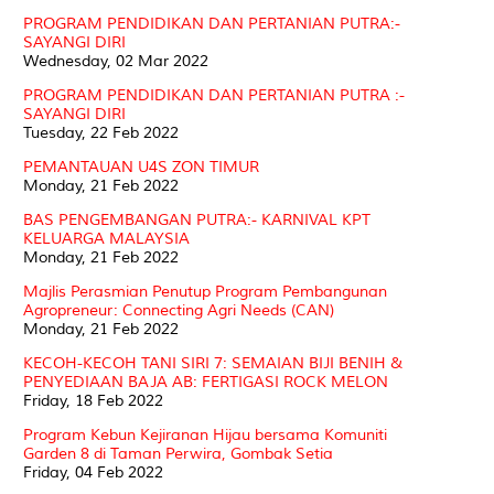
PROGRAM PENDIDIKAN DAN PERTANIAN PUTRA:-
SAYANGI DIRI
Wednesday, 02 Mar 2022
PROGRAM PENDIDIKAN DAN PERTANIAN PUTRA :-
SAYANGI DIRI
Tuesday, 22 Feb 2022
PEMANTAUAN U4S ZON TIMUR
Monday, 21 Feb 2022
BAS PENGEMBANGAN PUTRA:- KARNIVAL KPT
KELUARGA MALAYSIA
Monday, 21 Feb 2022
Majlis Perasmian Penutup Program Pembangunan
Agropreneur: Connecting Agri Needs (CAN)
Monday, 21 Feb 2022
KECOH-KECOH TANI SIRI 7: SEMAIAN BIJI BENIH &
PENYEDIAAN BAJA AB: FERTIGASI ROCK MELON
Friday, 18 Feb 2022
Program Kebun Kejiranan Hijau bersama Komuniti
Garden 8 di Taman Perwira, Gombak Setia
Friday, 04 Feb 2022