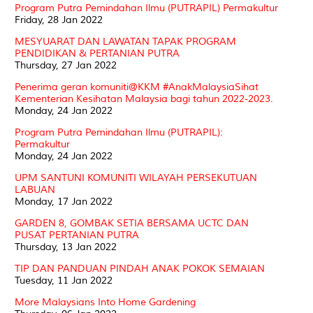
Program Putra Pemindahan Ilmu (PUTRAPIL) Permakultur
Friday, 28 Jan 2022
MESYUARAT DAN LAWATAN TAPAK PROGRAM
PENDIDIKAN & PERTANIAN PUTRA
Thursday, 27 Jan 2022
Penerima geran komuniti@KKM #AnakMalaysiaSihat
Kementerian Kesihatan Malaysia bagi tahun 2022-2023.
Monday, 24 Jan 2022
Program Putra Pemindahan Ilmu (PUTRAPIL):
Permakultur
Monday, 24 Jan 2022
UPM SANTUNI KOMUNITI WILAYAH PERSEKUTUAN
LABUAN
Monday, 17 Jan 2022
GARDEN 8, GOMBAK SETIA BERSAMA UCTC DAN
PUSAT PERTANIAN PUTRA
Thursday, 13 Jan 2022
TIP DAN PANDUAN PINDAH ANAK POKOK SEMAIAN
Tuesday, 11 Jan 2022
More Malaysians Into Home Gardening