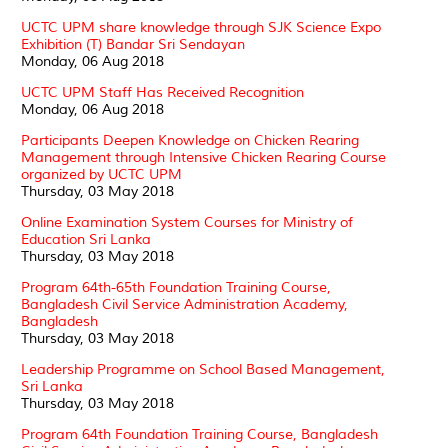
UCTC UPM share knowledge through SJK Science Expo
Exhibition (T) Bandar Sri Sendayan
Monday, 06 Aug 2018
UCTC UPM Staff Has Received Recognition
Monday, 06 Aug 2018
Participants Deepen Knowledge on Chicken Rearing
Management through Intensive Chicken Rearing Course
organized by UCTC UPM
Thursday, 03 May 2018
Online Examination System Courses for Ministry of
Education Sri Lanka
Thursday, 03 May 2018
Program 64th-65th Foundation Training Course,
Bangladesh Civil Service Administration Academy,
Bangladesh
Thursday, 03 May 2018
Leadership Programme on School Based Management,
Sri Lanka
Thursday, 03 May 2018
Program 64th Foundation Training Course, Bangladesh