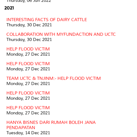
Thursday, 06 Jan 2022
2021
INTERESTING FACTS OF DAIRY CATTLE
Thursday, 30 Dec 2021
COLLABORATION WITH MYFUNDACTION AND UCTC
Thursday, 30 Dec 2021
HELP FLOOD VICTIM
Monday, 27 Dec 2021
HELP FLOOD VICTIM
Monday, 27 Dec 2021
TEAM UCTC & TNJINM:- HELP FLOOD VICTIM
Monday, 27 Dec 2021
HELP FLOOD VICTIM
Monday, 27 Dec 2021
HELP FLOOD VICTIM
Monday, 27 Dec 2021
HANYA BISNES DARI RUMAH BOLEH JANA
PENDAPATAN
Tuesday, 14 Dec 2021