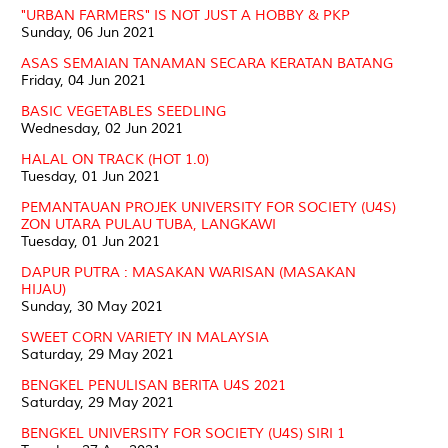
"URBAN FARMERS" IS NOT JUST A HOBBY & PKP
Sunday, 06 Jun 2021
ASAS SEMAIAN TANAMAN SECARA KERATAN BATANG
Friday, 04 Jun 2021
BASIC VEGETABLES SEEDLING
Wednesday, 02 Jun 2021
HALAL ON TRACK (HOT 1.0)
Tuesday, 01 Jun 2021
PEMANTAUAN PROJEK UNIVERSITY FOR SOCIETY (U4S)
ZON UTARA PULAU TUBA, LANGKAWI
Tuesday, 01 Jun 2021
DAPUR PUTRA : MASAKAN WARISAN (MASAKAN
HIJAU)
Sunday, 30 May 2021
SWEET CORN VARIETY IN MALAYSIA
Saturday, 29 May 2021
BENGKEL PENULISAN BERITA U4S 2021
Saturday, 29 May 2021
BENGKEL UNIVERSITY FOR SOCIETY (U4S) SIRI 1