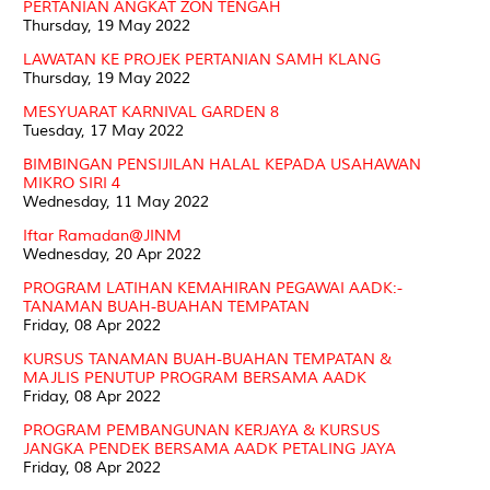
PERTANIAN ANGKAT ZON TENGAH
Thursday, 19 May 2022
LAWATAN KE PROJEK PERTANIAN SAMH KLANG
Thursday, 19 May 2022
MESYUARAT KARNIVAL GARDEN 8
Tuesday, 17 May 2022
BIMBINGAN PENSIJILAN HALAL KEPADA USAHAWAN
MIKRO SIRI 4
Wednesday, 11 May 2022
Iftar Ramadan@JINM
Wednesday, 20 Apr 2022
PROGRAM LATIHAN KEMAHIRAN PEGAWAI AADK:-
TANAMAN BUAH-BUAHAN TEMPATAN
Friday, 08 Apr 2022
KURSUS TANAMAN BUAH-BUAHAN TEMPATAN &
MAJLIS PENUTUP PROGRAM BERSAMA AADK
Friday, 08 Apr 2022
PROGRAM PEMBANGUNAN KERJAYA & KURSUS
JANGKA PENDEK BERSAMA AADK PETALING JAYA
Friday, 08 Apr 2022