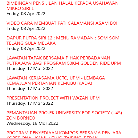
BIMBINGAN PENSIJILAN HALAL KEPADA USAHAWAN
MIKRO SIRI 1
Friday, 08 Apr 2022
VIDEO CARA MEMBUAT PATI CALAMANSI ASAM BOI
Friday, 08 Apr 2022
DAPUR PUTRA SIRI 12 : MENU RAMADAN : SOM SOM
TELANG GULA MELAKA
Friday, 08 Apr 2022
LAWATAN TAPAK BERSAMA PIHAK PERBADANAN
PUTRAJAYA BAGI PROGRAM 50KM GOLDEN RIDE UPM
Thursday, 17 Mar 2022
LAWATAN KERJASAMA UCTC, UPM - LEMBAGA
KEMAJUAN PERTANIAN KEMUBU (KADA)
Thursday, 17 Mar 2022
PRESENTATION PROJECT WITH WAZAN UPM
Thursday, 17 Mar 2022
PEMANTAUAN PROJEK UNIVERSITY FOR SOCIETY (U4S)
ZON BORNEO
Wednesday, 16 Mar 2022
PROGRAM PENYEDIAAN KOMPOS BERSAMA PENJARA