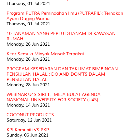
Thursday, 01 Jul 2021
Program PUTRA Pemindahan Ilmu (PUTRAPIL): Ternakan
Ayam Daging Warna
Thursday, 01 Jul 2021
10 TANAMAN YANG PERLU DITANAM DI KAWASAN
RUMAH
Monday, 28 Jun 2021
Kitar Semula Minyak Masak Terpakai
Monday, 28 Jun 2021
PROGRAM KESEDARAN DAN TAKLIMAT BIMBINGAN
PENSIJILAN HALAL : DO AND DON'TS DALAM
PENSIJILAN HALAL
Monday, 28 Jun 2021
WEBINAR U4S SIRI 1:- MEJA BULAT AGENDA
NASIONAL UNIVERSITY FOR SOCIETY (U4S)
Monday, 14 Jun 2021
COCONUT PRODUCTS
Saturday, 12 Jun 2021
KPI Komuniti VS PKP
Sunday, 06 Jun 2021