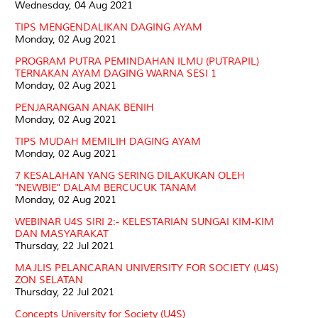
Wednesday, 04 Aug 2021
TIPS MENGENDALIKAN DAGING AYAM
Monday, 02 Aug 2021
PROGRAM PUTRA PEMINDAHAN ILMU (PUTRAPIL)
TERNAKAN AYAM DAGING WARNA SESI 1
Monday, 02 Aug 2021
PENJARANGAN ANAK BENIH
Monday, 02 Aug 2021
TIPS MUDAH MEMILIH DAGING AYAM
Monday, 02 Aug 2021
7 KESALAHAN YANG SERING DILAKUKAN OLEH
"NEWBIE" DALAM BERCUCUK TANAM
Monday, 02 Aug 2021
WEBINAR U4S SIRI 2:- KELESTARIAN SUNGAI KIM-KIM
DAN MASYARAKAT
Thursday, 22 Jul 2021
MAJLIS PELANCARAN UNIVERSITY FOR SOCIETY (U4S)
ZON SELATAN
Thursday, 22 Jul 2021
Concepts University for Society (U4S)