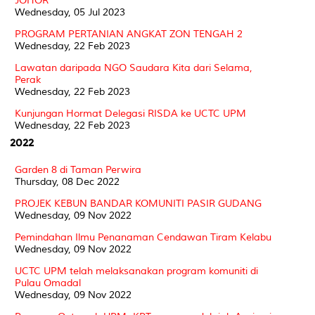
JOHOR
Wednesday, 05 Jul 2023
PROGRAM PERTANIAN ANGKAT ZON TENGAH 2
Wednesday, 22 Feb 2023
Lawatan daripada NGO Saudara Kita dari Selama,
Perak
Wednesday, 22 Feb 2023
Kunjungan Hormat Delegasi RISDA ke UCTC UPM
Wednesday, 22 Feb 2023
2022
Garden 8 di Taman Perwira
Thursday, 08 Dec 2022
PROJEK KEBUN BANDAR KOMUNITI PASIR GUDANG
Wednesday, 09 Nov 2022
Pemindahan Ilmu Penanaman Cendawan Tiram Kelabu
Wednesday, 09 Nov 2022
UCTC UPM telah melaksanakan program komuniti di
Pulau Omadal
Wednesday, 09 Nov 2022