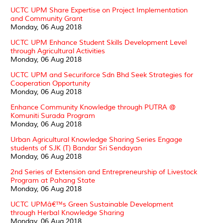
UCTC UPM Share Expertise on Project Implementation
and Community Grant
Monday, 06 Aug 2018
UCTC UPM Enhance Student Skills Development Level
through Agricultural Activities
Monday, 06 Aug 2018
UCTC UPM and Securiforce Sdn Bhd Seek Strategies for
Cooperation Opportunity
Monday, 06 Aug 2018
Enhance Community Knowledge through PUTRA @
Komuniti Surada Program
Monday, 06 Aug 2018
Urban Agricultural Knowledge Sharing Series Engage
students of SJK (T) Bandar Sri Sendayan
Monday, 06 Aug 2018
2nd Series of Extension and Entrepreneurship of Livestock
Program at Pahang State
Monday, 06 Aug 2018
UCTC UPMâ€™s Green Sustainable Development
through Herbal Knowledge Sharing
Monday, 06 Aug 2018