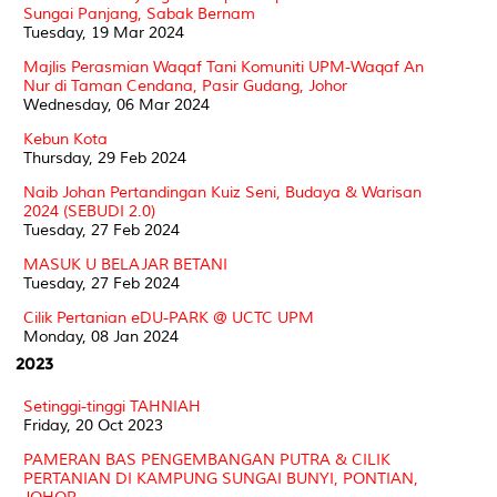
Sungai Panjang, Sabak Bernam
Tuesday, 19 Mar 2024
Majlis Perasmian Waqaf Tani Komuniti UPM-Waqaf An
Nur di Taman Cendana, Pasir Gudang, Johor
Wednesday, 06 Mar 2024
Kebun Kota
Thursday, 29 Feb 2024
Naib Johan Pertandingan Kuiz Seni, Budaya & Warisan
2024 (SEBUDI 2.0)
Tuesday, 27 Feb 2024
MASUK U BELAJAR BETANI
Tuesday, 27 Feb 2024
Cilik Pertanian eDU-PARK @ UCTC UPM
Monday, 08 Jan 2024
2023
Setinggi-tinggi TAHNIAH
Friday, 20 Oct 2023
PAMERAN BAS PENGEMBANGAN PUTRA & CILIK
PERTANIAN DI KAMPUNG SUNGAI BUNYI, PONTIAN,