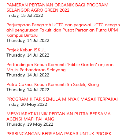
PAMERAN PERTANIAN ORGANIK BAGI PROGRAM
SELANGOR AGRO GREEN 2022
Friday, 15 Jul 2022
Perjumpaan Pengarah UCTC dan pegawai UCTC dengan
ahli pengurusan Fakulti dan Pusat Pertanian Putra UPM
Kampus Bintulu
Thursday, 14 Jul 2022
Projek Kebun ISKUL
Thursday, 14 Jul 2022
Pertandingan Kebun Komuniti "Edible Garden" anjuran
Majlis Perbandaran Selayang.
Thursday, 14 Jul 2022
Putra Cakna: Kebun Komuniti Sri Sedeli, Klang
Thursday, 14 Jul 2022
PROGRAM KITAR SEMULA MINYAK MASAK TERPAKAI
Friday, 20 May 2022
MESYUARAT KLINIK PERTANIAN PUTRA BERSAMA
AGENSI MAFI PAHANG
Thursday, 19 May 2022
PERBINCANGAN BERSAMA PAKAR UNTUK PROJEK