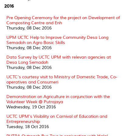
2016
Pre Opening Ceremony for the project on Development of
Composting Centre and Enh
Thursday, 08 Dec 2016
UPM UCTC Help to Improve Community Desa Long
Semadoh on Agro Basic Skills
Thursday, 08 Dec 2016
Data Survey by UCTC UPM with relevan agencies at
Desa Long Semadoh
Thursday, 08 Dec 2016
UCTC's courtesy visit to Ministry of Domestic Trade, Co-
operatives and Consumeri
Thursday, 08 Dec 2016
Demonstration on Agriculture in conjunction with the
Volunteer Week @ Putrajaya
Wednesday, 19 Oct 2016
UCTC UPM's Visibility on Carnival of Education and
Entrepreneurship
Tuesday, 18 Oct 2016