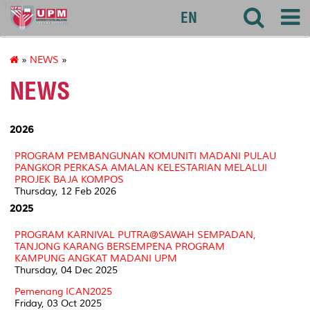
127
EN
»
NEWS
»
NEWS
2026
PROGRAM PEMBANGUNAN KOMUNITI MADANI PULAU
PANGKOR PERKASA AMALAN KELESTARIAN MELALUI
PROJEK BAJA KOMPOS
Thursday, 12 Feb 2026
2025
PROGRAM KARNIVAL PUTRA@SAWAH SEMPADAN,
TANJONG KARANG BERSEMPENA PROGRAM
KAMPUNG ANGKAT MADANI UPM
Thursday, 04 Dec 2025
Pemenang ICAN2025
Friday, 03 Oct 2025