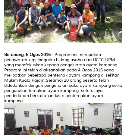
Beranang, 6 Ogos 2016 -
Program ini merupakan
penawaran kepelbagaian bidang usaha dari UCTC UPM
yang memfokuskan kepada pengeluaran ayam kampong.
Program ini telah dilaksanakan pada 4 Ogos 2016 yang
melibatkan beberapa penternak ayam kampong di sekitar
Mukim Kuala Pajam.Seramai 20 orang peserta telah
didedahkan dengan pengenalan baka ayam kampong serta
pengurusan ternakan ayam kampong, seterusnya
pendedahan berkaitan industri penternakan ayam
kampung.