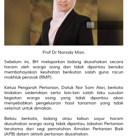
Prof Dr Norsida Man.
Sebelum ini, BH melaporkan ladang diusahakan secara
haram oleh warga asing dan tidak dipantau berisiko
membahayakan kesihatan berikutan salah guna racun
makhluk perosak (RMP).
Ketua Pengarah Pertanian, Datuk Nor Sam Alwi, berkata
tindakan sedemikian serta lain-lain salah laku susulan
kegiatan warga asing yang tidak dipantau akan
menyebabkan pengeluaran hasil tanaman yang tidak
selamat untuk dimakan.
Beliau berkata, ladang atau kebun sayur haram
diusahakan warga asing tidak dipantau Jabatan Pertanian
terutama dari segi pematuhan Amalan Pertanian Baik
(APB) dalam aktiviti pertanian diusahakan.