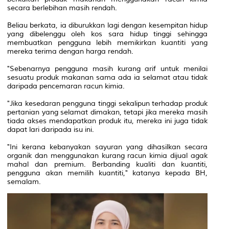
secara berlebihan masih rendah.
Beliau berkata, ia diburukkan lagi dengan kesempitan hidup
yang dibelenggu oleh kos sara hidup tinggi sehingga
membuatkan pengguna lebih memikirkan kuantiti yang
mereka terima dengan harga rendah.
"Sebenarnya pengguna masih kurang arif untuk menilai
sesuatu produk makanan sama ada ia selamat atau tidak
daripada pencemaran racun kimia.
"Jika kesedaran pengguna tinggi sekalipun terhadap produk
pertanian yang selamat dimakan, tetapi jika mereka masih
tiada akses mendapatkan produk itu, mereka ini juga tidak
dapat lari daripada isu ini.
"Ini kerana kebanyakan sayuran yang dihasilkan secara
organik dan menggunakan kurang racun kimia dijual agak
mahal dan premium. Berbanding kualiti dan kuantiti,
pengguna akan memilih kuantiti," katanya kepada BH,
semalam.