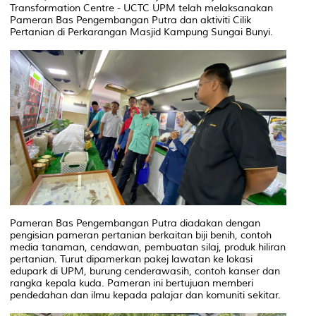
Transformation Centre - UCTC UPM
telah melaksanakan
Pameran Bas Pengembangan Putra dan aktiviti Cilik
Pertanian di Perkarangan Masjid Kampung Sungai Bunyi.
Pameran Bas Pengembangan Putra diadakan dengan
pengisian pameran pertanian berkaitan biji benih, contoh
media tanaman, cendawan, pembuatan silaj, produk hiliran
pertanian. Turut dipamerkan pakej lawatan ke lokasi
edupark di UPM, burung cenderawasih, contoh kanser dan
rangka kepala kuda. Pameran ini bertujuan memberi
pendedahan dan ilmu kepada palajar dan komuniti sekitar.