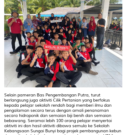
Selain pameran Bas Pengembangan Putra, turut
berlangsung juga aktiviti Cilik Pertanian yang berfokus
kepada pelajar sekolah rendah bagi memberi ilmu dan
pengalaman secara terus dengan amali penanaman
secara hidroponik dan semaian biji benih dan semaian
bebawang. Seramai lebih 100 orang pelajar menyertai
aktiviti ini dan hasil aktiviti dibawa semula ke Sekolah
Kebangsaan Sungai Bunyi bagi projek pembangunan kebun