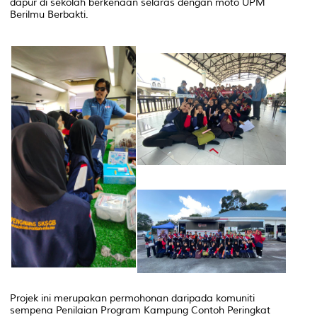
dapur di sekolah berkenaan selaras dengan moto UPM
Berilmu Berbakti.
Projek ini merupakan permohonan daripada komuniti
sempena Penilaian Program Kampung Contoh Peringkat