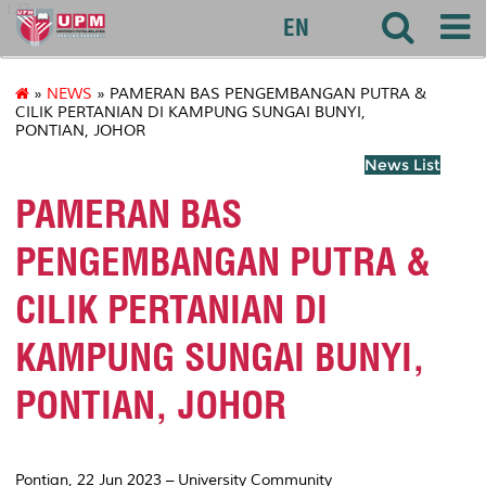
127
EN
»
NEWS
» PAMERAN BAS PENGEMBANGAN PUTRA &
CILIK PERTANIAN DI KAMPUNG SUNGAI BUNYI,
PONTIAN, JOHOR
News List
PAMERAN BAS
PENGEMBANGAN PUTRA &
CILIK PERTANIAN DI
KAMPUNG SUNGAI BUNYI,
PONTIAN, JOHOR
Pontian, 22 Jun 2023 –
University Community