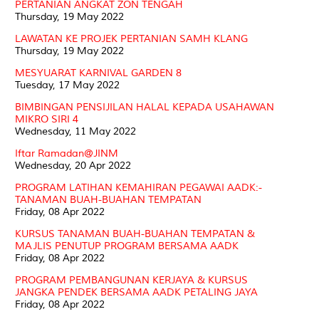
PERTANIAN ANGKAT ZON TENGAH
Thursday, 19 May 2022
LAWATAN KE PROJEK PERTANIAN SAMH KLANG
Thursday, 19 May 2022
MESYUARAT KARNIVAL GARDEN 8
Tuesday, 17 May 2022
BIMBINGAN PENSIJILAN HALAL KEPADA USAHAWAN
MIKRO SIRI 4
Wednesday, 11 May 2022
Iftar Ramadan@JINM
Wednesday, 20 Apr 2022
PROGRAM LATIHAN KEMAHIRAN PEGAWAI AADK:-
TANAMAN BUAH-BUAHAN TEMPATAN
Friday, 08 Apr 2022
KURSUS TANAMAN BUAH-BUAHAN TEMPATAN &
MAJLIS PENUTUP PROGRAM BERSAMA AADK
Friday, 08 Apr 2022
PROGRAM PEMBANGUNAN KERJAYA & KURSUS
JANGKA PENDEK BERSAMA AADK PETALING JAYA
Friday, 08 Apr 2022