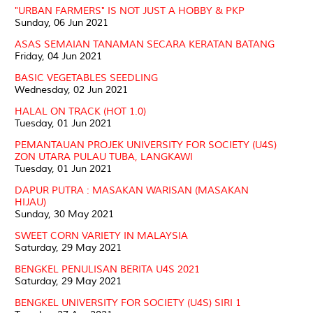
"URBAN FARMERS" IS NOT JUST A HOBBY & PKP
Sunday, 06 Jun 2021
ASAS SEMAIAN TANAMAN SECARA KERATAN BATANG
Friday, 04 Jun 2021
BASIC VEGETABLES SEEDLING
Wednesday, 02 Jun 2021
HALAL ON TRACK (HOT 1.0)
Tuesday, 01 Jun 2021
PEMANTAUAN PROJEK UNIVERSITY FOR SOCIETY (U4S)
ZON UTARA PULAU TUBA, LANGKAWI
Tuesday, 01 Jun 2021
DAPUR PUTRA : MASAKAN WARISAN (MASAKAN
HIJAU)
Sunday, 30 May 2021
SWEET CORN VARIETY IN MALAYSIA
Saturday, 29 May 2021
BENGKEL PENULISAN BERITA U4S 2021
Saturday, 29 May 2021
BENGKEL UNIVERSITY FOR SOCIETY (U4S) SIRI 1