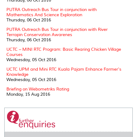
Thursday, 06 Oct 2016
PUTRA Outreach Bus Tour in conjunction with
Mathematics And Science Exploration
Thursday, 06 Oct 2016
PUTRA Outreach Bus Tour in conjunction with River
Terrapin Conservation Awarenes
Thursday, 06 Oct 2016
UCTC – MINI RTC Program: Basic Rearing Chicken Village
Courses
Wednesday, 05 Oct 2016
UCTC UPM and Mini RTC Kuala Pajam Enhance Farmer's
Knowledge
Wednesday, 05 Oct 2016
Briefing on Webometriks Rating
Monday, 15 Aug 2016