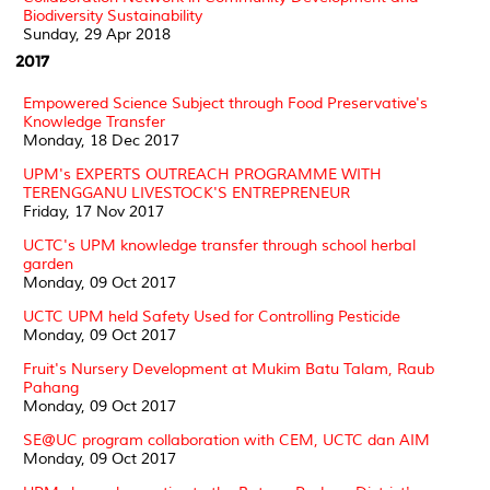
Biodiversity Sustainability
Sunday, 29 Apr 2018
2017
Empowered Science Subject through Food Preservative's
Knowledge Transfer
Monday, 18 Dec 2017
UPM's EXPERTS OUTREACH PROGRAMME WITH
TERENGGANU LIVESTOCK'S ENTREPRENEUR
Friday, 17 Nov 2017
UCTC's UPM knowledge transfer through school herbal
garden
Monday, 09 Oct 2017
UCTC UPM held Safety Used for Controlling Pesticide
Monday, 09 Oct 2017
Fruit's Nursery Development at Mukim Batu Talam, Raub
Pahang
Monday, 09 Oct 2017
SE@UC program collaboration with CEM, UCTC dan AIM
Monday, 09 Oct 2017