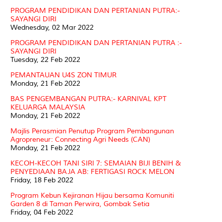
PROGRAM PENDIDIKAN DAN PERTANIAN PUTRA:-
SAYANGI DIRI
Wednesday, 02 Mar 2022
PROGRAM PENDIDIKAN DAN PERTANIAN PUTRA :-
SAYANGI DIRI
Tuesday, 22 Feb 2022
PEMANTAUAN U4S ZON TIMUR
Monday, 21 Feb 2022
BAS PENGEMBANGAN PUTRA:- KARNIVAL KPT
KELUARGA MALAYSIA
Monday, 21 Feb 2022
Majlis Perasmian Penutup Program Pembangunan
Agropreneur: Connecting Agri Needs (CAN)
Monday, 21 Feb 2022
KECOH-KECOH TANI SIRI 7: SEMAIAN BIJI BENIH &
PENYEDIAAN BAJA AB: FERTIGASI ROCK MELON
Friday, 18 Feb 2022
Program Kebun Kejiranan Hijau bersama Komuniti
Garden 8 di Taman Perwira, Gombak Setia
Friday, 04 Feb 2022