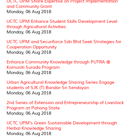
UCTC UPM Share Expertise on Project Implementation
and Community Grant
Monday, 06 Aug 2018
UCTC UPM Enhance Student Skills Development Level
through Agricultural Activities
Monday, 06 Aug 2018
UCTC UPM and Securiforce Sdn Bhd Seek Strategies for
Cooperation Opportunity
Monday, 06 Aug 2018
Enhance Community Knowledge through PUTRA @
Komuniti Surada Program
Monday, 06 Aug 2018
Urban Agricultural Knowledge Sharing Series Engage
students of SJK (T) Bandar Sri Sendayan
Monday, 06 Aug 2018
2nd Series of Extension and Entrepreneurship of Livestock
Program at Pahang State
Monday, 06 Aug 2018
UCTC UPM’s Green Sustainable Development through
Herbal Knowledge Sharing
Monday, 06 Aug 2018