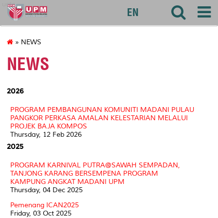
uctc
EN
» NEWS
NEWS
2026
PROGRAM PEMBANGUNAN KOMUNITI MADANI PULAU
PANGKOR PERKASA AMALAN KELESTARIAN MELALUI
PROJEK BAJA KOMPOS
Thursday, 12 Feb 2026
2025
PROGRAM KARNIVAL PUTRA@SAWAH SEMPADAN,
TANJONG KARANG BERSEMPENA PROGRAM
KAMPUNG ANGKAT MADANI UPM
Thursday, 04 Dec 2025
Pemenang ICAN2025
Friday, 03 Oct 2025