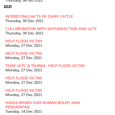
Thursday, 06 Jan 2022
2021
INTERESTING FACTS OF DAIRY CATTLE
Thursday, 30 Dec 2021
COLLABORATION WITH MYFUNDACTION AND UCTC
Thursday, 30 Dec 2021
HELP FLOOD VICTIM
Monday, 27 Dec 2021
HELP FLOOD VICTIM
Monday, 27 Dec 2021
TEAM UCTC & TNJINM:- HELP FLOOD VICTIM
Monday, 27 Dec 2021
HELP FLOOD VICTIM
Monday, 27 Dec 2021
HELP FLOOD VICTIM
Monday, 27 Dec 2021
HANYA BISNES DARI RUMAH BOLEH JANA
PENDAPATAN
Tuesday, 14 Dec 2021