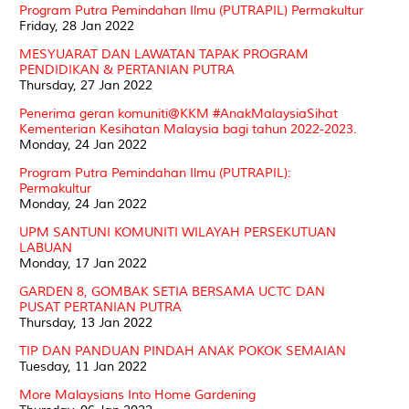
Program Putra Pemindahan Ilmu (PUTRAPIL) Permakultur
Friday, 28 Jan 2022
MESYUARAT DAN LAWATAN TAPAK PROGRAM
PENDIDIKAN & PERTANIAN PUTRA
Thursday, 27 Jan 2022
Penerima geran komuniti@KKM #AnakMalaysiaSihat
Kementerian Kesihatan Malaysia bagi tahun 2022-2023.
Monday, 24 Jan 2022
Program Putra Pemindahan Ilmu (PUTRAPIL):
Permakultur
Monday, 24 Jan 2022
UPM SANTUNI KOMUNITI WILAYAH PERSEKUTUAN
LABUAN
Monday, 17 Jan 2022
GARDEN 8, GOMBAK SETIA BERSAMA UCTC DAN
PUSAT PERTANIAN PUTRA
Thursday, 13 Jan 2022
TIP DAN PANDUAN PINDAH ANAK POKOK SEMAIAN
Tuesday, 11 Jan 2022
More Malaysians Into Home Gardening