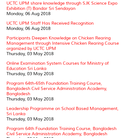
UCTC UPM share knowledge through SJK Science Expo
Exhibition (T) Bandar Sri Sendayan
Monday, 06 Aug 2018
UCTC UPM Staff Has Received Recognition
Monday, 06 Aug 2018
Participants Deepen Knowledge on Chicken Rearing
Management through Intensive Chicken Rearing Course
organized by UCTC UPM
Thursday, 03 May 2018
Online Examination System Courses for Ministry of
Education Sri Lanka
Thursday, 03 May 2018
Program 64th-65th Foundation Training Course,
Bangladesh Civil Service Administration Academy,
Bangladesh
Thursday, 03 May 2018
Leadership Programme on School Based Management,
Sri Lanka
Thursday, 03 May 2018
Program 64th Foundation Training Course, Bangladesh
Civil Service Administration Academy, Bangladesh