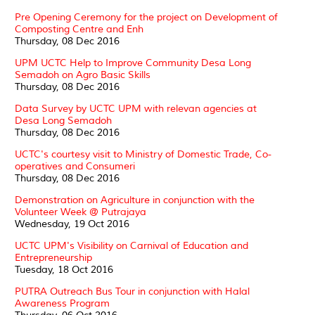
Pre Opening Ceremony for the project on Development of
Composting Centre and Enh
Thursday, 08 Dec 2016
UPM UCTC Help to Improve Community Desa Long
Semadoh on Agro Basic Skills
Thursday, 08 Dec 2016
Data Survey by UCTC UPM with relevan agencies at
Desa Long Semadoh
Thursday, 08 Dec 2016
UCTC's courtesy visit to Ministry of Domestic Trade, Co-
operatives and Consumeri
Thursday, 08 Dec 2016
Demonstration on Agriculture in conjunction with the
Volunteer Week @ Putrajaya
Wednesday, 19 Oct 2016
UCTC UPM's Visibility on Carnival of Education and
Entrepreneurship
Tuesday, 18 Oct 2016
PUTRA Outreach Bus Tour in conjunction with Halal
Awareness Program