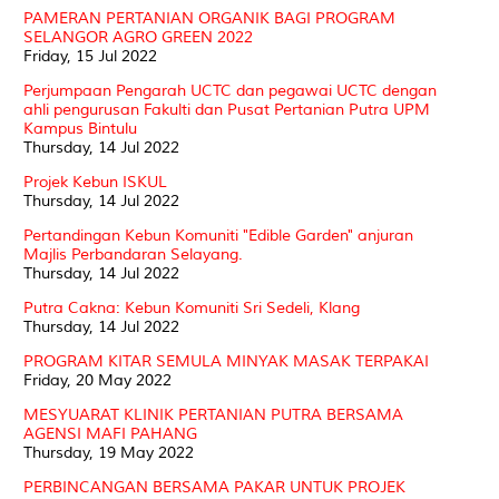
PAMERAN PERTANIAN ORGANIK BAGI PROGRAM
SELANGOR AGRO GREEN 2022
Friday, 15 Jul 2022
Perjumpaan Pengarah UCTC dan pegawai UCTC dengan
ahli pengurusan Fakulti dan Pusat Pertanian Putra UPM
Kampus Bintulu
Thursday, 14 Jul 2022
Projek Kebun ISKUL
Thursday, 14 Jul 2022
Pertandingan Kebun Komuniti "Edible Garden" anjuran
Majlis Perbandaran Selayang.
Thursday, 14 Jul 2022
Putra Cakna: Kebun Komuniti Sri Sedeli, Klang
Thursday, 14 Jul 2022
PROGRAM KITAR SEMULA MINYAK MASAK TERPAKAI
Friday, 20 May 2022
MESYUARAT KLINIK PERTANIAN PUTRA BERSAMA
AGENSI MAFI PAHANG
Thursday, 19 May 2022
PERBINCANGAN BERSAMA PAKAR UNTUK PROJEK