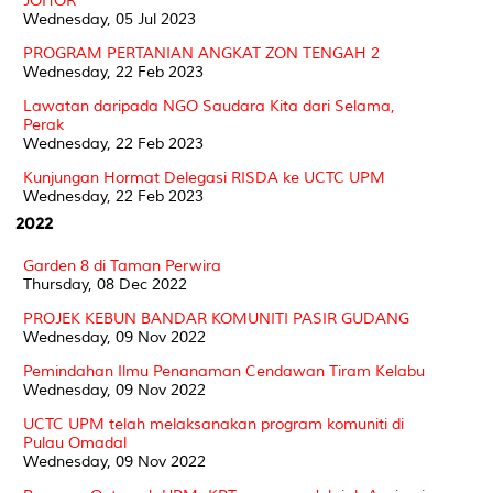
JOHOR
Wednesday, 05 Jul 2023
PROGRAM PERTANIAN ANGKAT ZON TENGAH 2
Wednesday, 22 Feb 2023
Lawatan daripada NGO Saudara Kita dari Selama,
Perak
Wednesday, 22 Feb 2023
Kunjungan Hormat Delegasi RISDA ke UCTC UPM
Wednesday, 22 Feb 2023
2022
Garden 8 di Taman Perwira
Thursday, 08 Dec 2022
PROJEK KEBUN BANDAR KOMUNITI PASIR GUDANG
Wednesday, 09 Nov 2022
Pemindahan Ilmu Penanaman Cendawan Tiram Kelabu
Wednesday, 09 Nov 2022
UCTC UPM telah melaksanakan program komuniti di
Pulau Omadal
Wednesday, 09 Nov 2022