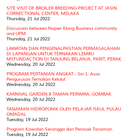
SITE VISIT OF BROILER BREEDING PROJECT AT JASIN
CORRECTIONAL CENTER, MELAKA
Thursday, 21 Jul 2022
Discussion between Napier Klang Business community
and UPM
Thursday, 21 Jul 2022
LAWATAN DAN PENGENALPASTIAN PERMASALAHAN
DI LAPANGAN UNTUK TERNAKAN LEMBU
MYFUNDACTION DI TANJUNG BELANJA, PARIT, PERAK.
Wednesday, 20 Jul 2022
PROGRAM PERTANIAN ANGKAT:- Siri 1: Asas
Pengurusan Ternakan Kelulut
Wednesday, 20 Jul 2022
KARNIVAL GARDEN 8 TAMAN PERWIRA, GOMBAK
Wednesday, 20 Jul 2022
TANAMAN HIDROPONIK OLEH PELAJAR ISKUL PULAU
OMADAL
Tuesday, 19 Jul 2022
Program Kawalan Serangga dan Perosak Tanaman.
Tuesday, 19 Jul 2022