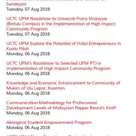
Sendayan
Tuesday, 07 Aug 2018
UCTC UPM Roadshow to Universiti Putra Malaysia
(Bintulu Campus) in the Implementation of High Impact
Community Program
Tuesday, 07 Aug 2018
UCTC UPM Explore the Potential of Halal Entrepreneurs in
Kuala Pilah
Monday, 06 Aug 2018
UCTC UPM’s Roadshow to Selected UPM PTJ in
Implementation of High Impact Community Program
Monday, 06 Aug 2018
Knowledge and Economic Enhancement to Community of
Mukim of Ulu Lepar, Kuantan.
Monday, 06 Aug 2018
Communication Methodology for Professional
Development Levels of Malaysian Pepper Board’s Staff
Monday, 06 Aug 2018
Aboriginal Student Empowerment Program
Monday, 06 Aug 2018