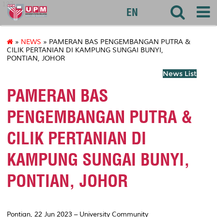
127
EN
»
NEWS
» PAMERAN BAS PENGEMBANGAN PUTRA &
CILIK PERTANIAN DI KAMPUNG SUNGAI BUNYI,
PONTIAN, JOHOR
News List
PAMERAN BAS
PENGEMBANGAN PUTRA &
CILIK PERTANIAN DI
KAMPUNG SUNGAI BUNYI,
PONTIAN, JOHOR
Pontian, 22 Jun 2023 –
University Community