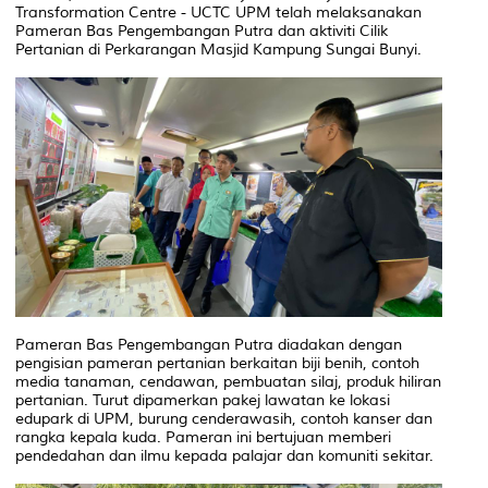
Transformation Centre - UCTC UPM
telah melaksanakan
Pameran Bas Pengembangan Putra dan aktiviti Cilik
Pertanian di Perkarangan Masjid Kampung Sungai Bunyi.
Pameran Bas Pengembangan Putra diadakan dengan
pengisian pameran pertanian berkaitan biji benih, contoh
media tanaman, cendawan, pembuatan silaj, produk hiliran
pertanian. Turut dipamerkan pakej lawatan ke lokasi
edupark di UPM, burung cenderawasih, contoh kanser dan
rangka kepala kuda. Pameran ini bertujuan memberi
pendedahan dan ilmu kepada palajar dan komuniti sekitar.