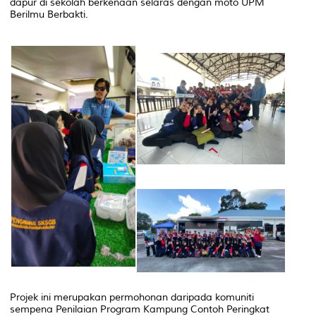
dapur di sekolah berkenaan selaras dengan moto UPM
Berilmu Berbakti.
Projek ini merupakan permohonan daripada komuniti
sempena Penilaian Program Kampung Contoh Peringkat