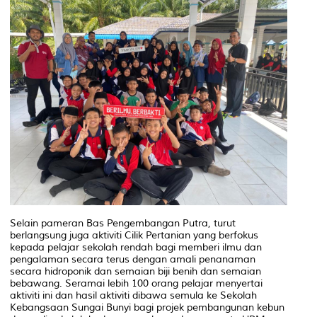
Selain pameran Bas Pengembangan Putra, turut
berlangsung juga aktiviti Cilik Pertanian yang berfokus
kepada pelajar sekolah rendah bagi memberi ilmu dan
pengalaman secara terus dengan amali penanaman
secara hidroponik dan semaian biji benih dan semaian
bebawang. Seramai lebih 100 orang pelajar menyertai
aktiviti ini dan hasil aktiviti dibawa semula ke Sekolah
Kebangsaan Sungai Bunyi bagi projek pembangunan kebun