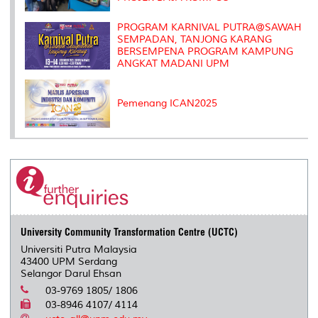
PROGRAM KARNIVAL PUTRA@SAWAH
SEMPADAN, TANJONG KARANG
BERSEMPENA PROGRAM KAMPUNG
ANGKAT MADANI UPM
Pemenang ICAN2025
University Community Transformation Centre (UCTC)
Universiti Putra Malaysia
43400 UPM Serdang
Selangor Darul Ehsan
03-9769 1805/ 1806
03-8946 4107/ 4114