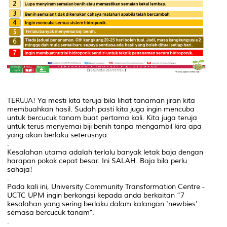
TERUJA! Ya mesti kita teruja bila lihat tanaman jiran kita
membuahkan hasil. Sudah pasti kita juga ingin mencuba
untuk bercucuk tanam buat pertama kali. Kita juga teruja
untuk terus menyemai biji benih tanpa mengambil kira apa
yang akan berlaku seterusnya.
.
Kesalahan utama adalah terlalu banyak letak baja dengan
harapan pokok cepat besar. Ini SALAH. Baja bila perlu
sahaja!
.
Pada kali ini, University Community Transformation Centre -
UCTC UPM ingin berkongsi kepada anda berkaitan “7
kesalahan yang sering berlaku dalam kalangan 'newbies'
semasa bercucuk tanam".
.