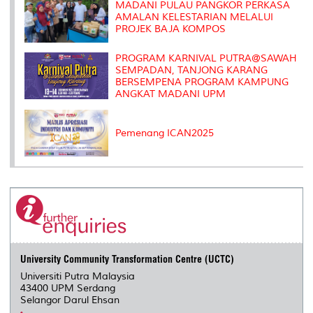
MADANI PULAU PANGKOR PERKASA
AMALAN KELESTARIAN MELALUI
PROJEK BAJA KOMPOS
PROGRAM KARNIVAL PUTRA@SAWAH
SEMPADAN, TANJONG KARANG
BERSEMPENA PROGRAM KAMPUNG
ANGKAT MADANI UPM
Pemenang ICAN2025
University Community Transformation Centre (UCTC)
Universiti Putra Malaysia
43400 UPM Serdang
Selangor Darul Ehsan